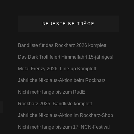
NEUESTE BEITRÄGE
Bandliste für das Rockharz 2026 komplett
Das Dark Troll feiert Himmelfahrt 15-jähriges!
Metal Frenzy 2026: Line-up Komplett
Jährliche Nikolaus-Aktion beim Rockharz
Nicht mehr lange bis zum RudE
Rockharz 2025: Bandliste komplett
Jährliche Nikolaus-Aktion im Rockharz-Shop
Nicht mehr lange bis zum 17. NCN-Festival