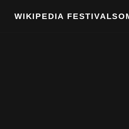
WIKIPEDIA FESTIVALS