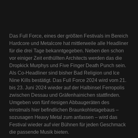
Das Full Force, eines der größten Festivals im Bereich
Hardcore und Metalcore hat mittlerweile alle Headliner
für die drei Tage bekanntgegeben. Neben den schon
vor einiger Zeit enthüllten Architects werden das die
Dropkick Murphys und Five Finger Death Punch sein.
Als Co-Headliner sind bisher Bad Religion und Ice
Nine Kills bestätigt. Das Full Force 2024 wird vom 21.
bis 23. Juni 2024 wieder auf der Halbinsel Ferropolis
zwischen Dessau und Gräfenhainichen stattfinden.
Umgeben von fünf riesigen Abbaugeräten des
einstmals hier befindlichen Braunkohletagebaus –
sozusagen Heavy Metal zum anfassen – wird das
Festival wieder auf vier Bühnen für jeden Geschmack
die passende Musik bieten.