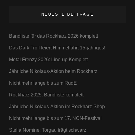
FERROPOLIS
NEUESTE BEITRÄGE
Bandliste für das Rockharz 2026 komplett
Das Dark Troll feiert Himmelfahrt 15-jähriges!
Metal Frenzy 2026: Line-up Komplett
Jährliche Nikolaus-Aktion beim Rockharz
Nicht mehr lange bis zum RudE
Rockharz 2025: Bandliste komplett
Jährliche Nikolaus-Aktion im Rockharz-Shop
Nicht mehr lange bis zum 17. NCN-Festival
Stella Nomine: Torgau trägt schwarz