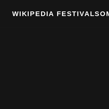
WIKIPEDIA FESTIVALS