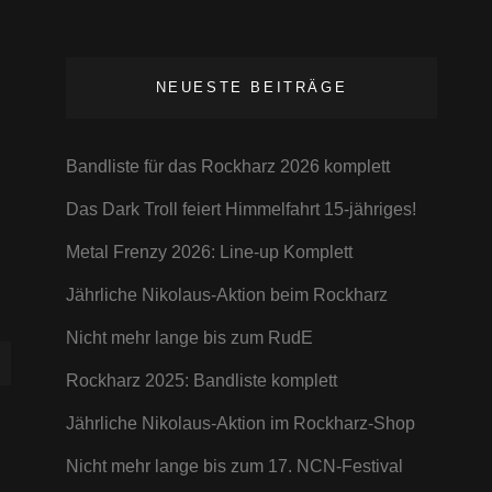
NEUESTE BEITRÄGE
Bandliste für das Rockharz 2026 komplett
Das Dark Troll feiert Himmelfahrt 15-jähriges!
Metal Frenzy 2026: Line-up Komplett
Jährliche Nikolaus-Aktion beim Rockharz
Nicht mehr lange bis zum RudE
Rockharz 2025: Bandliste komplett
Jährliche Nikolaus-Aktion im Rockharz-Shop
Nicht mehr lange bis zum 17. NCN-Festival