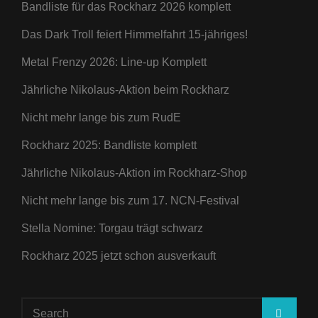
Bandliste für das Rockharz 2026 komplett
Das Dark Troll feiert Himmelfahrt 15-jähriges!
Metal Frenzy 2026: Line-up Komplett
Jährliche Nikolaus-Aktion beim Rockharz
Nicht mehr lange bis zum RudE
Rockharz 2025: Bandliste komplett
Jährliche Nikolaus-Aktion im Rockharz-Shop
Nicht mehr lange bis zum 17. NCN-Festival
Stella Nomine: Torgau trägt schwarz
Rockharz 2025 jetzt schon ausverkauft
Search
SEA