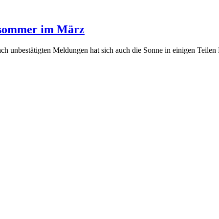
lsommer im März
 unbestätigten Meldungen hat sich auch die Sonne in einigen Teilen De