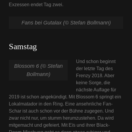
Exzessen endet Tag zwei.
Fans bei Gutalax (© Stefan Bollmann)
Samstag
Und schon beginnt
Blossom 6 (© Stefan
der letzte Tag des
Bollmann)
Frenzy 2018. Aber
keine Sorge, die
nächste Auflage für
2019 ist schon angekündigt. Mit Blossom 6 springt ein
Lokalmatador in den Ring. Eine ansehnliche Fan-
Schar ist auch schon vor der Bühne zugegen. Und
zwar nicht nur, um stumm herumzustehen. Da wird
mitgemacht und gefeiert. Mit Eïs und ihrer Black-