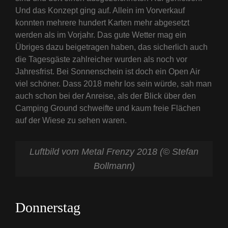
Und das Konzept ging auf. Allein im Vorverkauf
konnten mehrere hundert Karten mehr abgesetzt
werden als im Vorjahr. Das gute Wetter mag ein
Übriges dazu beigetragen haben, das sicherlich auch
die Tagesgäste zahlreicher wurden als noch vor
Jahresfrist. Bei Sonnenschein ist doch ein Open Air
viel schöner. Dass 2018 mehr los sein würde, sah man
auch schon bei der Anreise, als der Blick über den
Camping Ground schweifte und kaum freie Flächen
auf der Wiese zu sehen waren.
Luftbild vom Metal Frenzy 2018 (© Stefan
Bollmann)
Donnerstag