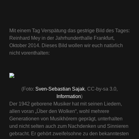
Mit einem Tag Verspätung das gestrige Bild des Tages:
Reinhard Mey in der Jahrhunderthalle Frankfurt,
Oktober 2014. Dieses Bild wollen wir euch natürlich
nicht vorenthalten:
(Foto:
Sven-Sebastian Sajak
, CC-by-sa 3.0,
Information
)
Der 1942 geborene Musiker hat mit seinen Liedern,
allen voran „Über den Wolken“, wohl mehrere
Generationen von Musikhörern geprägt, unterhalten
und nicht selten auch zum Nachdenken und Sinnieren
gebracht. Er gehört zweifelsohne zu den bekanntesten