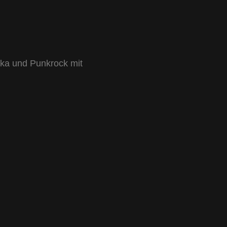
Ska und Punkrock mit