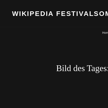
WIKIPEDIA FESTIVALS
Ho
Bild des Tages