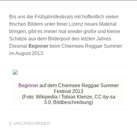
Bis uns die Frühjahrsfestivals mit hoffentlich vielen
frischen Bildern unter freier Lizenz neues Material
bringen, gibt es immer mal wieder große und kleine
Schätze aus dem Bilderpool des letzten Jahres.
Diesmal
Beginner
beim Chiemsee Reggae Summer
im August 2013:
Beginner
auf dem Chiemsee Reggae Summer
Festival 2013
(Foto: Wikipedia / Tobias Klenze, CC-by-sa
3.0,
Bildbeschreibung
)
CATEGORIES
UNCATEGORIZED