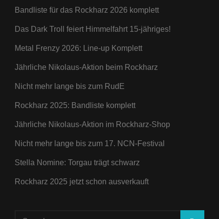
Bandliste für das Rockharz 2026 komplett
Das Dark Troll feiert Himmelfahrt 15-jähriges!
Metal Frenzy 2026: Line-up Komplett
Jährliche Nikolaus-Aktion beim Rockharz
Nicht mehr lange bis zum RudE
Rockharz 2025: Bandliste komplett
Jährliche Nikolaus-Aktion im Rockharz-Shop
Nicht mehr lange bis zum 17. NCN-Festival
Stella Nomine: Torgau trägt schwarz
Rockharz 2025 jetzt schon ausverkauft
Search