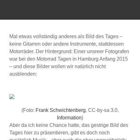
Mal etwas vollständig anderes als Bild des Tages –
keine Gitarren oder andere Instrumente, stattdessen
Motorräder. Der Hintergrund: Einer unsreer Fotografen
war bei den Motorrad Tagen in Hamburg Anfang 2015
– und diese Bilder wollen wir natürlich nicht
ausblenden:
(Foto:
Frank Schwichtenberg
, CC-by-sa 3.0,
Information
)
Aber da ich keine Chance hatte, das gestrige Bild des
Tages hier zu präsentieren, gibt es doch noch