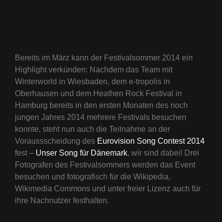
Bereits im März kann der Festivalsommer 2014 ein
Highlight verkünden: Nachdem das Team mit
Winterworld in Wiesbaden, dem e-tropolis in
Oberhausen und dem Heathen Rock Festival in
Hamburg bereits in den ersten Monaten des noch
jungen Jahres 2014 mehrere Festivals besuchen
konnte, steht nun auch die Teilnahme an der
Voraussscheidung des
Eurovision Song Contest 2014
fest –
Unser Song für Dänemark
, wir sind dabei! Drei
Fotografen des Festivalsommers werden das Event
besuchen und fotografisch für die Wikipedia,
Wikimedia Commons und unter freier Lizenz auch für
ihre Nachnutzer festhalten.