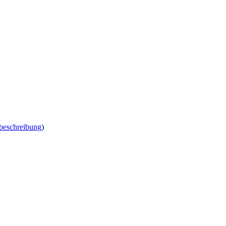
beschreibung
)