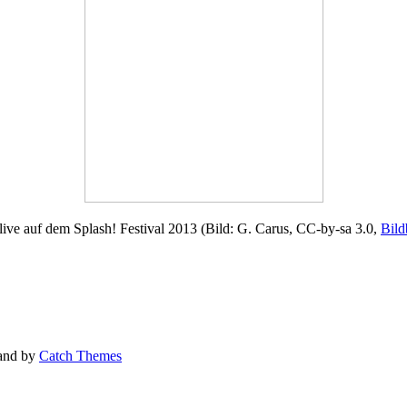
ive auf dem Splash! Festival 2013 (Bild: G. Carus, CC-by-sa 3.0,
Bild
and by
Catch Themes