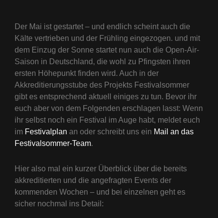
Der Mai ist gestartet – und endlich scheint auch die
Kälte vertrieben und der Frühling eingezogen. und mit
dem Einzug der Sonne startet nun auch die Open-Air-
Saison in Deutschland, die wohl zu Pfingsten ihren
ersten Höhepunkt finden wird. Auch in der
Akkreditierungsstube des Projekts Festivalsommer
gibt es entsprechend aktuell einiges zu tun. Bevor ihr
euch aber von dem Folgenden erschlagen lasst: Wenn
ihr selbst noch ein Festival im Auge habt, meldet euch
im
Festivalplan
an oder schreibt uns ein
Mail an das
Festivalsommer-Team
.
Hier also mal ein kurzer Überblick über die bereits
akkreditierten und die angefragten Events der
kommenden Wochen – und bei einzelnen geht es
sicher nochmal ins Detail: