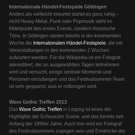
Internationale Händel-Festspiele Göttingen
Anders als vielleicht erwartet startet es ganz ruhig –
nicht Heavy Metal, Punk oder Popmusik steht im
Mittelpunkt des ersten Events, sondern klassische
Töne. In Göttingen starten bereits in der kommenden
Woche die
Internationalen Händel-Festspiele
, die mit
Veranstaltungen in den kommenden 2 Wochen
aufwarten werden. Für die Wikipedia ist ein Fotograf
akkreditiert, der an ausgewählten Tagen teilnehmen
wird und versucht, einige zentrale Momente und
Personen einzufangen und das Festivalsommer-Team
ist sehr gespannt, was er mitbringen wird.
Wave Gothic Treffen 2013
Das
Wave Gothic Treffen
in Leipzig ist eines der
Highlights der Schwarzen Szene, und das bereits seit
Anfang der 1990er Jahre. Auch hier wird ein Fotograf
des Festivalsommers zugegen sein und Eindrücke der