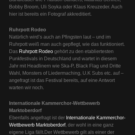
Bobby Broom, Uli Soyka oder Klaus Kreuzeder. Auch
hier ist bereits ein Fotograf akkreditiert.
Ruhrpott Rodeo
Natürlich wird’s auch an Pfingsten laut – und im
Ruhrpott weiß man auch gepflegt, wie das funktioniert.
Das
Ruhrpott Rodeo
gehört zu den etabliertesten
Punkfestivals in Deutschland und wartet in diesem
Jahr mit Headlinern wie Ska-P, Black Flag und Dritte
Wahl, Monsters of Liedermaching, U.K Subs etc. auf –
angefragt ist das Festival bereits, auf eine Antwort
warten wir noch.
Internationale Kammerchor-Wettbewerb
Marktoberdorf
Ebenfalls angefragt ist der
Internationale Kammerchor-
Wettbewerb Marktoberdorf
, der wohl in eine ganz
eigene Liga fällt.Der Wettbewerb gilt als einer der